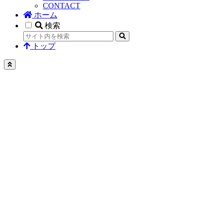
CONTACT
ホーム
検索
トップ